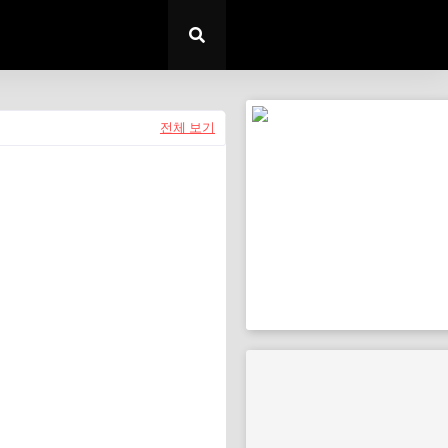
전체 보기