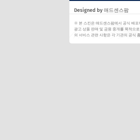
Designed by 애드센스팜
※ 본 스킨은 애드센스팜에서 공식 배포
광고 상품 판매 및 금융 중개를 목적으로
의 서비스 관련 사항은 각 기관의 공식