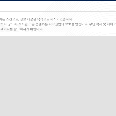
하는 스킨으로, 정보 제공을 목적으로 제작되었습니다.
 하지 않으며, 게시된 모든 콘텐츠는 저작권법의 보호를 받습니다. 무단 복제 및 재배포
 홈페이지를 참고하시기 바랍니다.