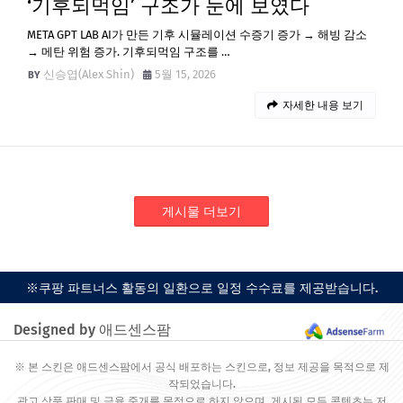
‘기후되먹임’ 구조가 눈에 보였다
META GPT LAB AI가 만든 기후 시뮬레이션 수증기 증가 → 해빙 감소
→ 메탄 위험 증가. 기후되먹임 구조를 …
신승엽(Alex Shin)
5월 15, 2026
자세한 내용 보기
게시물 더보기
※쿠팡 파트너스 활동의 일환으로 일정 수수료를 제공받습니다.
Designed by 애드센스팜
※ 본 스킨은 애드센스팜에서 공식 배포하는 스킨으로, 정보 제공을 목적으로 제
작되었습니다.
광고 상품 판매 및 금융 중개를 목적으로 하지 않으며, 게시된 모든 콘텐츠는 저