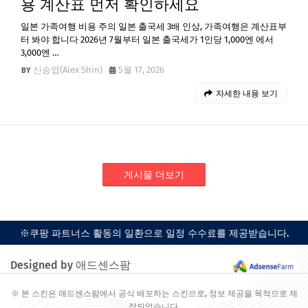
용 계산표 먼저 확인하세요
일본 가족여행 비용 주의 일본 출국세 3배 인상, 가족여행은 계산표부
터 봐야 합니다 2026년 7월부터 일본 출국세가 1인당 1,000엔 에서
3,000엔 …
신승엽(Alex Shin)
5월 17, 2026
자세한 내용 보기
게시물 더보기
※쿠팡 파트너스 활동의 일환으로 일정 수수료를 제공받습니다.
Designed by 애드센스팜
※ 본 스킨은 애드센스팜에서 공식 배포하는 스킨으로, 정보 제공을 목적으로 제
작되었습니다.